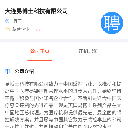
大连易博士科技有限公司
其它
私营企业
公司主页
在招职位
公司介绍
易博士科技有限公司致力于中国感控事业，以推动和提
高中国医疗感染控制管理水平的进步为己任，始终坚持
不懈。积极与国外知名企业合作，不断引进适合中国医
疗感染控制的先进产品。现是英国易博士系列产品在大
中国地区总代理。为医疗机构提供最先进、最全面的感
控解决方案，并且愿与中国其它致力于感控事业的公司
一起携手并进，共同推动和完善中国医疗感控水平！