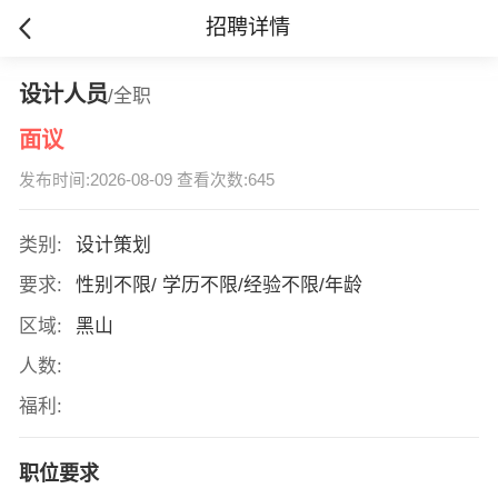
招聘详情
设计人员
/全职
面议
发布时间:2026-08-09 查看次数:645
类别:
设计策划
要求:
性别不限/ 学历不限/经验不限/年龄
区域:
黑山
人数:
福利:
职位要求