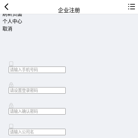
返回首页
企业注册
刷新页面
个人中心
取消