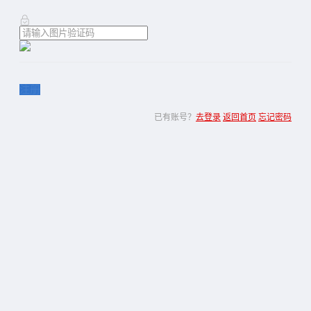
注册
已有账号？
去登录
返回首页
忘记密码