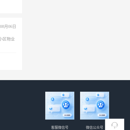
08月06日
小区物业
客服微信号
微信公众号