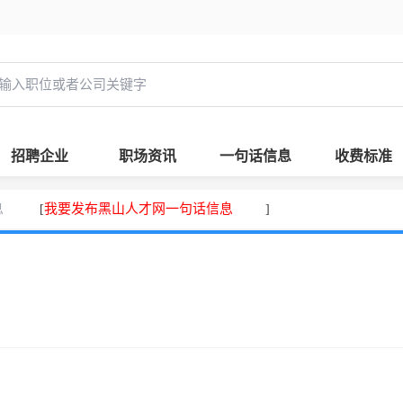
招聘企业
职场资讯
一句话信息
收费标准
息
我要发布黑山人才网一句话信息
[
]