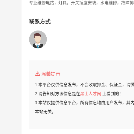
专业维修电路，灯具，开关插座安装，水电维修，故障排
联系方式
温馨提示
1.本平台仅供信息发布，不会收取押金、保证金，请
2.请告知对方该信息是在
黑山人才网
上看到的！
3.本站仅提供信息平台，所有信息均由用户发布，其
本站无关。