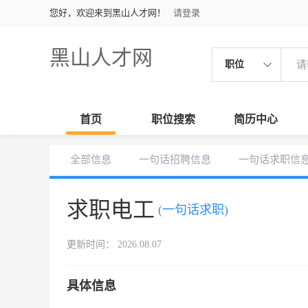
您好，欢迎来到黑山人才网！
请登录
黑山人才网
职位
首页
职位搜索
简历中心
全部信息
一句话招聘信息
一句话求职信
求职电工
(一句话求职)
更新时间： 2026.08.07
具体信息