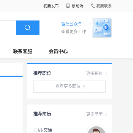
我要发布
移动端
我要联系
微信公众号
查看更多工作
联系客服
会员中心
推荐职位
更多职位
查看更多职位
推荐简历
更多简历
司机/交通