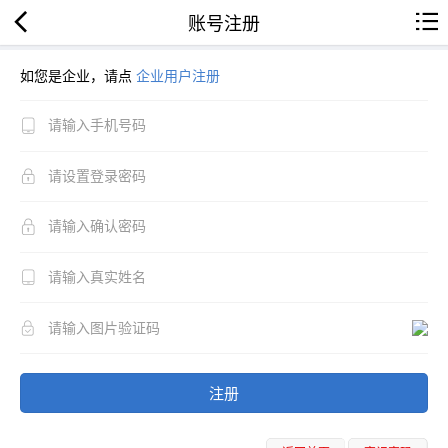
账号注册
如您是企业，请点
企业用户注册
注册