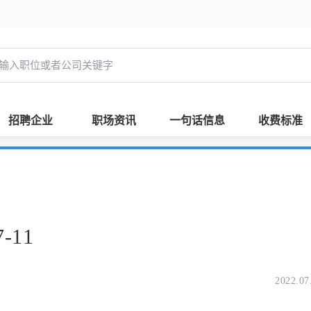
招聘企业
职场资讯
一句话信息
收费标准
-11
2022.07