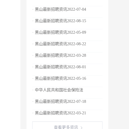
· 黑山最新招聘资讯2022-07-04
· 黑山最新招聘资讯2022-08-15
· 黑山最新招聘资讯2022-05-09
· 黑山最新招聘资讯2022-08-22
· 黑山最新招聘资讯2022-03-28
· 黑山最新招聘资讯2022-08-01
· 黑山最新招聘资讯2022-05-16
· 中华人民共和国社会保险法
· 黑山最新招聘资讯2022-07-18
· 黑山最新招聘资讯2022-03-21
查看更多资讯