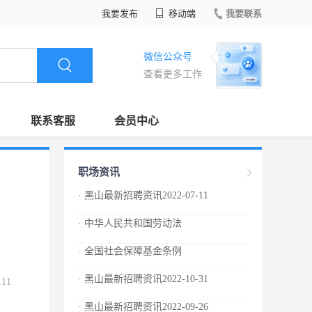
我要发布
移动端
我要联系
微信公众号
查看更多工作
联系客服
会员中心
职场资讯
· 黑山最新招聘资讯2022-07-11
· 中华人民共和国劳动法
· 全国社会保障基金条例
· 黑山最新招聘资讯2022-10-31
.11
· 黑山最新招聘资讯2022-09-26