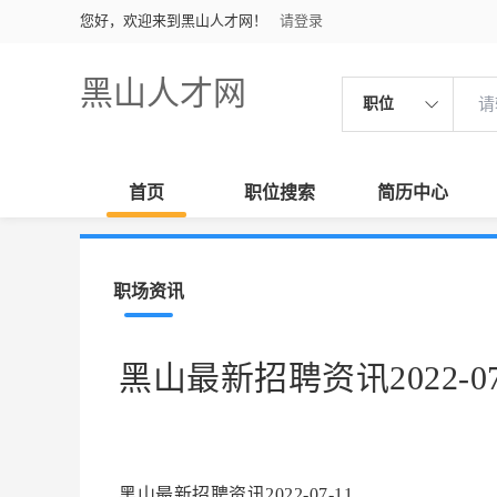
您好，欢迎来到黑山人才网！
请登录
黑山人才网
职位
首页
职位搜索
简历中心
职场资讯
黑山最新招聘资讯2022-07
黑山最新招聘资讯2022-07-11