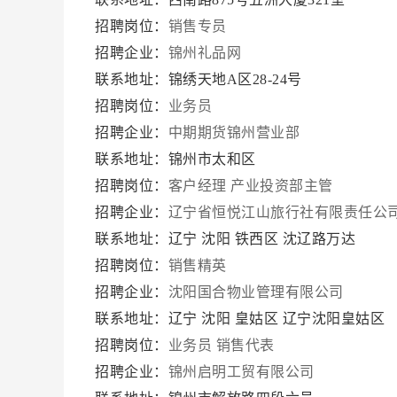
招聘岗位：
销售专员
招聘企业：
锦州礼品网
联系地址：锦绣天地A区28-24号
招聘岗位：
业务员
招聘企业：
中期期货锦州营业部
联系地址：锦州市太和区
招聘岗位：
客户经理
产业投资部主管
招聘企业：
辽宁省恒悦江山旅行社有限责任公
联系地址：辽宁 沈阳 铁西区 沈辽路万达
招聘岗位：
销售精英
招聘企业：
沈阳国合物业管理有限公司
联系地址：辽宁 沈阳 皇姑区 辽宁沈阳皇姑区
招聘岗位：
业务员
销售代表
招聘企业：
锦州启明工贸有限公司